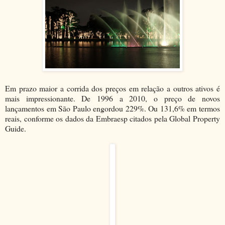
Em prazo maior a corrida dos preços em relação a outros ativos é
mais impressionante. De 1996 a 2010, o preço de novos
lançamentos em São Paulo engordou 229%. Ou 131,6% em termos
reais, conforme os dados da Embraesp citados pela Global Property
Guide.