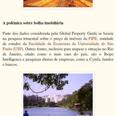
A polêmica sobre bolha imobiliária
Parte dos dados considerada pela Global Property Guide se baseia
na pesquisa trimestral sobre o preço de imóveis da
FIPE
, entidade
de estudos da
Faculdade de Economia da Universidade de São
Paulo (USP)
. Outras fontes, inclusive para mapear a situação no Rio
de Janeiro, citado como o mais caro do país, são o Ibope
Intelligence e pesquisas diretas de empresas, como a Cyrela, fundos
e bancos.