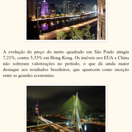
A evolução do preço do metro quadrado em São Paulo atingiu
7,21%, contra 5,33% em Hong Kong. Os imóveis nos EUA e China
não sofreram valorizações no período, o que dá ainda maior
destaque aos resultados brasileiros, que aparecem como exceção
entre as grandes economias.