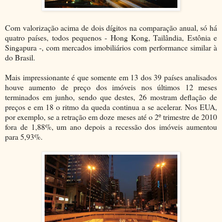
Com valorização acima de dois dígitos na comparação anual, só há
quatro países, todos pequenos - Hong Kong, Tailândia, Estônia e
Singapura -, com mercados imobiliários com performance similar à
do Brasil.
Mais impressionante é que somente em 13 dos 39 países analisados
houve aumento de preço dos imóveis nos últimos 12 meses
terminados em junho, sendo que destes, 26 mostram deflação de
preços e em 18 o ritmo da queda continua a se acelerar. Nos EUA,
por exemplo, se a retração em doze meses até o 2º trimestre de 2010
fora de 1,88%, um ano depois a recessão dos imóveis aumentou
para 5,93%.