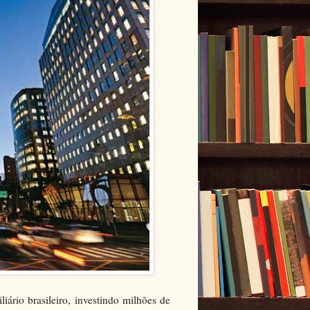
iário brasileiro, investindo milhões de