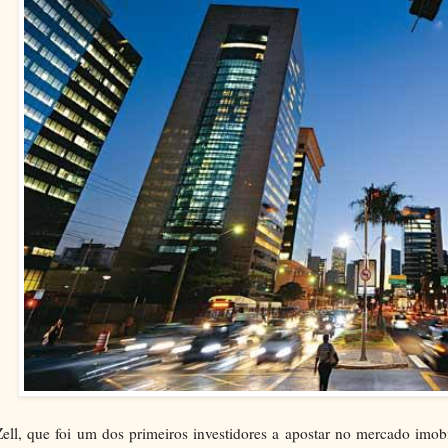
Zell, que foi um dos primeiros investidores a apostar no mercado imobil