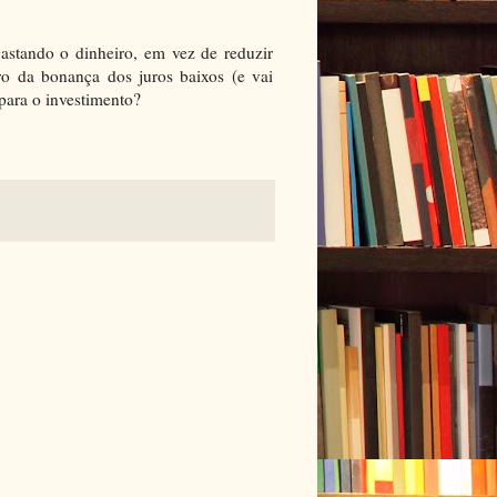
stando o dinheiro, em vez de reduzir
ro da bonança dos juros baixos (e vai
para o investimento?