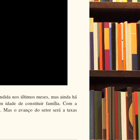
endida nos últimos meses, mas ainda há
m idade de constituir família. Com a
. Mas o avanço do setor será a taxas