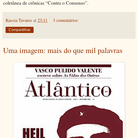
coletânea de crônicas “Contra o Consenso”.
Kassia Tavares
at
23:11
3 comentários:
Compartilhar
Uma imagem: mais do que mil palavras