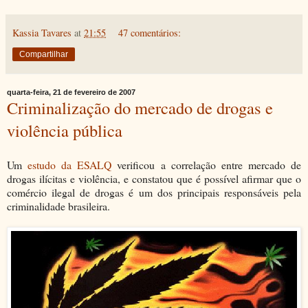
Kassia Tavares
at
21:55
47 comentários:
Compartilhar
quarta-feira, 21 de fevereiro de 2007
Criminalização do mercado de drogas e
violência pública
Um
estudo da ESALQ
verificou a correlação entre mercado de
drogas ilícitas e violência, e constatou que é possível afirmar que o
comércio ilegal de drogas é um dos principais responsáveis pela
criminalidade brasileira.