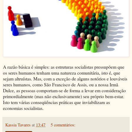
A razão básica é simples: as estruturas socialistas pressupõem que
os seres humanos tenham uma natureza comunitária, isto é, que
sejam altruístas. Mas, com a exceção de alguns notórios e louváveis
seres humanos, como São Francisco de Assis, ou a nossa Irmã
Dulce, as pessoas comportam-se de forma a levar em consideração
primordialmente (mas não exclusivamente) seu próprio bem-estar.
Isto tem várias conseqüências práticas que inviabilizam as
economias socialistas.
Kassia Tavares
at
13:47
5 comentários: