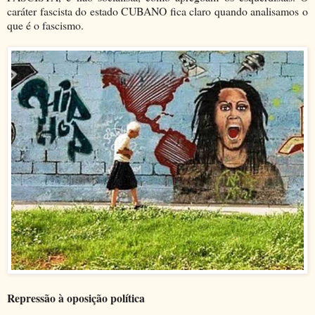
caráter fascista do estado CUBANO fica claro quando analisamos o
que é o fascismo.
Repressão à oposição política