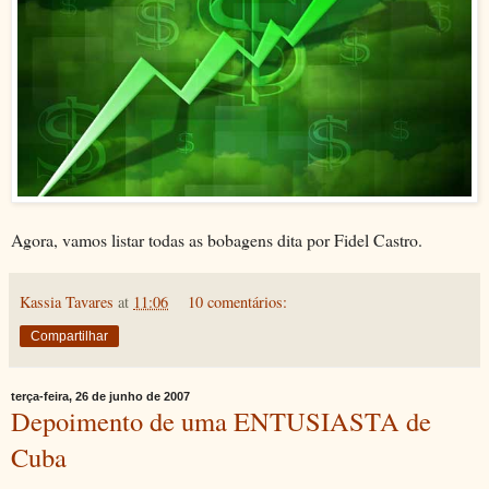
Agora, vamos listar todas as bobagens dita por Fidel Castro.
Kassia Tavares
at
11:06
10 comentários:
Compartilhar
terça-feira, 26 de junho de 2007
Depoimento de uma ENTUSIASTA de
Cuba