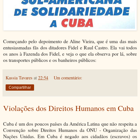
Começando pelo depoimento de Aline Vieira, que é uma das mais
entusiasmadas fãs dos ditadores Fidel e Raul Castro. Ela vai todos
os anos à Fazenda dos Fidel, e veja o que ela observa por lá, sobre
os transportes públicos e os banheiros públicos:
Kassia Tavares
at
22:54
Um comentário:
Compartilhar
Violações dos Direitos Humanos em Cuba
Cuba é um dos poucos países da América Latina que não respeita a
Convenção sobre Direitos Humanos da ONU - Organização das
Nações Unidas. Em Cuba é negado aos cidadãos (escravos) os