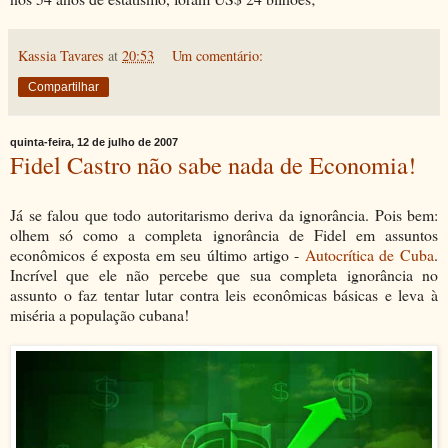
Kassia Tavares
at
20:53
Um comentário:
Compartilhar
quinta-feira, 12 de julho de 2007
Fidel Castro não sabe nada de Economia!
Já se falou que todo autoritarismo deriva da ignorância. Pois bem:
olhem só como a completa ignorância de Fidel em assuntos
econômicos é exposta em seu último artigo -
Autocrítica de Cuba
.
Incrível que ele não percebe que sua completa ignorância no
assunto o faz tentar lutar contra leis econômicas básicas e leva à
miséria a população cubana!