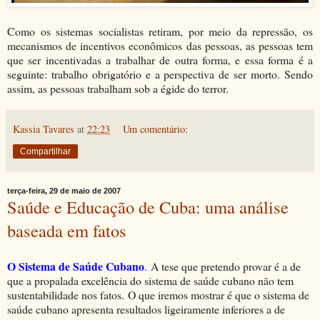
Como os sistemas socialistas retiram, por meio da repressão, os
mecanismos de incentivos econômicos das pessoas, as pessoas tem
que ser incentivadas a trabalhar de outra forma, e essa forma é a
seguinte: trabalho obrigatório e a perspectiva de ser morto. Sendo
assim, as pessoas trabalham sob a égide do terror.
Kassia Tavares
at
22:23
Um comentário:
Compartilhar
terça-feira, 29 de maio de 2007
Saúde e Educação de Cuba: uma análise
baseada em fatos
O Sistema de Saúde Cubano
.
A tese que pretendo provar é a de
que a propalada excelência do sistema de saúde cubano não tem
sustentabilidade nos fatos. O que iremos mostrar é que o sistema de
saúde cubano apresenta resultados ligeiramente inferiores a de