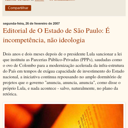
Compartilhar
segunda-feira, 26 de fevereiro de 2007
Editorial de O Estado de São Paulo: É
incompetência, não ideologia
Dois anos e dois meses depois de o presidente Lula sancionar a lei
que instituiu as Parcerias Público-Privadas (PPPs), saudadas como
o ovo de Colombo para a modernização acelerada da infra-estrutura
do País em tempos de exígua capacidade de investimento do Estado
nacional, a iniciativa continua repousando no amplo dormitório de
projetos que o governo "anuncia, anuncia, anuncia", como disse o
próprio Lula, e nada acontece - salvo, naturalmente, no plano da
retórica.