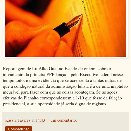
Reportagem de Lu Aiko Otta, no Estado de ontem, sobre o
travamento da primeira PPP lançada pelo Executivo federal nesse
tempo todo, é uma evidência que se acrescenta a tantas outras de
que a condição natural da administração lulista é a de uma inaptidão
incurável para fazer com que as coisas aconteçam. Se as ações
efetivas do Planalto correspondessem a 1/10 que fosse da falação
presidencial, a sua operosidade já seria digna de registro.
Kassia Tavares
at
14:43
Um comentário:
Compartilhar