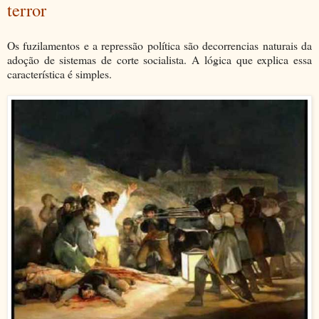
terror
Os fuzilamentos e a repressão política são decorrencias naturais da
adoção de sistemas de corte socialista. A lógica que explica essa
característica é simples.