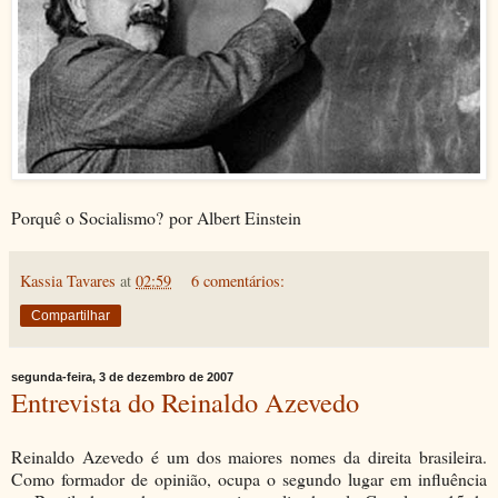
Porquê o Socialismo? por Albert Einstein
Kassia Tavares
at
02:59
6 comentários:
Compartilhar
segunda-feira, 3 de dezembro de 2007
Entrevista do Reinaldo Azevedo
Reinaldo Azevedo é um dos maiores nomes da direita brasileira.
Como formador de opinião, ocupa o segundo lugar em influência