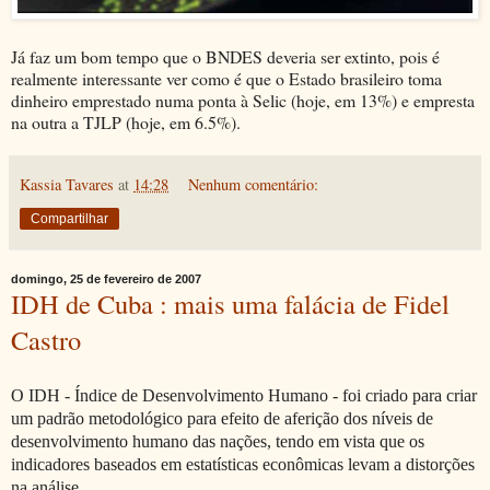
Já faz um bom tempo que o BNDES deveria ser extinto, pois é
realmente interessante ver como é que o Estado brasileiro toma
dinheiro emprestado numa ponta à Selic (hoje, em 13%) e empresta
na outra a TJLP (hoje, em 6.5%).
Kassia Tavares
at
14:28
Nenhum comentário:
Compartilhar
domingo, 25 de fevereiro de 2007
IDH de Cuba : mais uma falácia de Fidel
Castro
O IDH - Índice de Desenvolvimento Humano - foi criado para criar
um padrão metodológico para efeito de aferição dos níveis de
desenvolvimento humano das nações, tendo em vista que os
indicadores baseados em estatísticas econômicas levam a distorções
na análise.