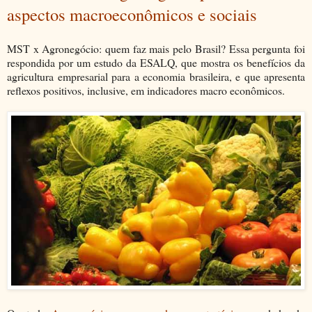
aspectos macroeconômicos e sociais
MST x Agronegócio: quem faz mais pelo Brasil? Essa pergunta foi
respondida por um estudo da ESALQ, que mostra os benefícios da
agricultura empresarial para a economia brasileira, e que apresenta
reflexos positivos, inclusive, em indicadores macro econômicos.