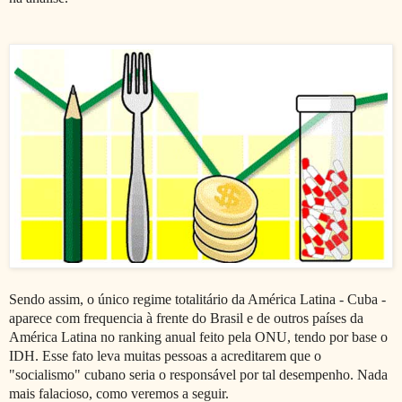
Sendo assim, o único regime totalitário da América Latina - Cuba -
aparece com frequencia à frente do Brasil e de outros países da
América Latina no ranking anual feito pela ONU, tendo por base o
IDH. Esse fato leva muitas pessoas a acreditarem que o
"socialismo" cubano seria o responsável por tal desempenho. Nada
mais falacioso, como veremos a seguir.