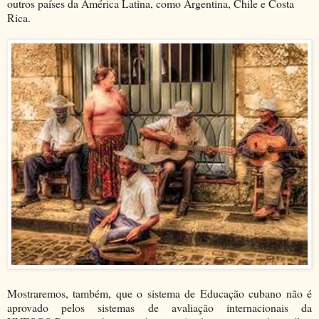
outros países da América Latina, como Argentina, Chile e Costa
Rica.
Mostraremos, também, que o sistema de Educação cubano não é
aprovado pelos sistemas de avaliação internacionais da