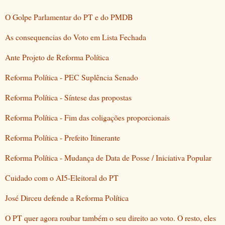
O Golpe Parlamentar do PT e do PMDB
As consequencias do Voto em Lista Fechada
Ante Projeto de Reforma Política
Reforma Política - PEC Suplência Senado
Reforma Política - Síntese das propostas
Reforma Política - Fim das coligações proporcionais
Reforma Política - Prefeito Itinerante
Reforma Política - Mudança de Data de Posse / Iniciativa Popular
Cuidado com o AI5-Eleitoral do PT
José Dirceu defende a Reforma Política
O PT quer agora roubar também o seu direito ao voto. O resto, eles