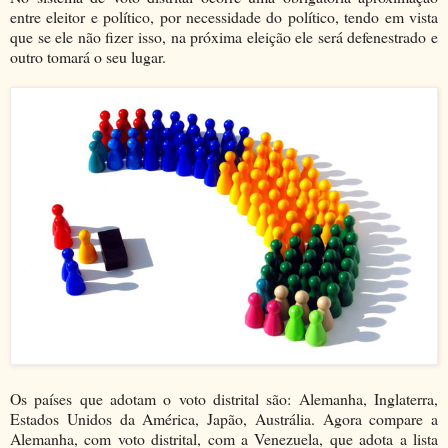
entre eleitor e político, por necessidade do político, tendo em vista
que se ele não fizer isso, na próxima eleição ele será defenestrado e
outro tomará o seu lugar.
Os países que adotam o voto distrital são: Alemanha, Inglaterra,
Estados Unidos da América, Japão, Austrália. Agora compare a
Alemanha, com voto distrital, com a Venezuela, que adota a lista