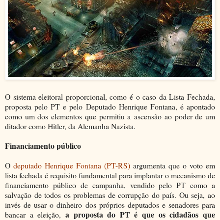
O sistema eleitoral proporcional, como é o caso da Lista Fechada,
proposta pelo PT e pelo Deputado Henrique Fontana, é apontado
como um dos elementos que permitiu a ascensão ao poder de um
ditador como Hitler, da Alemanha Nazista.
Financiamento público
O
deputado Henrique Fontana (PT-RS)
argumenta que o voto em
lista fechada é requisito fundamental para implantar o mecanismo de
financiamento público de campanha, vendido pelo PT como a
salvação de todos os problemas de corrupção do país. Ou seja, ao
invés de usar o dinheiro dos próprios deputados e senadores para
a proposta do PT é que os cidadãos que
bancar a eleição,