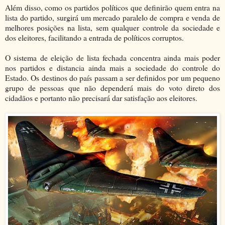
Além disso, como os partidos políticos que definirão quem entra na
lista do partido, surgirá um mercado paralelo de compra e venda de
melhores posições na lista, sem qualquer controle da sociedade e
dos eleitores, facilitando a entrada de políticos corruptos.
O sistema de eleição de lista fechada concentra ainda mais poder
nos partidos e distancia ainda mais a sociedade do controle do
Estado. Os destinos do país passam a ser definidos por um pequeno
grupo de pessoas que não dependerá mais do voto direto dos
cidadãos e portanto não precisará dar satisfação aos eleitores.