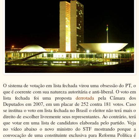
O sistema de votação em lista fechada virou uma obsessão do PT, o
que é coerente com sua natureza autoritária e anti-liberal. O voto em
lista fechada foi uma proposta
derrotada
pela Câmara dos
Deputados em 2007, em um placar de 252 contra 181 votos. Caso
se institua o voto em lista fechada no Brasil o eleitor não terá mais o
direito de escolher livremente seus representantes. Ao contrário, terá
que votar em uma lista de candidatos elaborada pelo partido. Veja
no vídeo abaixo o novo ministro do STF mostrando porque a
convocação de uma constituinte exclusiva para Reforma Política é