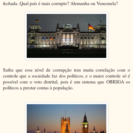
fechada. Qual país é mais corrupto? Alemanha ou Venezuela?
Saiba que esse nível de corrupção tem muita correlação com o
controle que a sociedade faz dos políticos, e o maior controle só é
possível com o voto distrital, pois é um sistema que OBRIGA os
políticos a prestar contas à população.