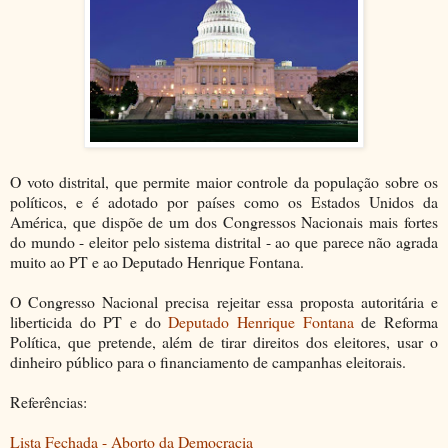
O voto distrital, que permite maior controle da população sobre os
políticos, e é adotado por países como os Estados Unidos da
América, que dispõe de um dos Congressos Nacionais mais fortes
do mundo - eleitor pelo sistema distrital - ao que parece não agrada
muito ao PT e ao Deputado Henrique Fontana.
O Congresso Nacional precisa rejeitar essa proposta autoritária e
liberticida do PT e do
Deputado Henrique Fontana
de Reforma
Política, que pretende, além de tirar direitos dos eleitores, usar o
dinheiro público para o financiamento de campanhas eleitorais.
Referências:
Lista Fechada - Aborto da Democracia