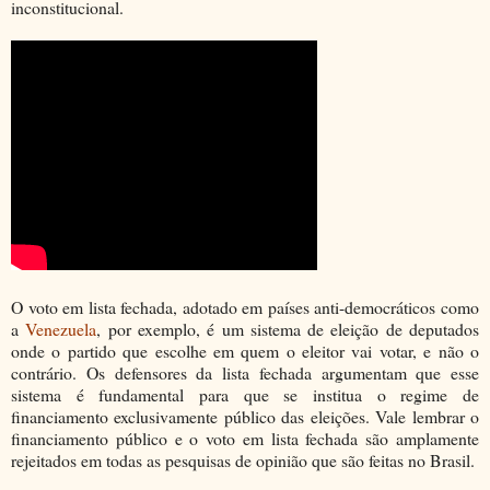
inconstitucional.
O voto em lista fechada, adotado em países anti-democráticos como
a
Venezuela
, por exemplo, é um sistema de eleição de deputados
onde o partido que escolhe em quem o eleitor vai votar, e não o
contrário. Os defensores da lista fechada argumentam que esse
sistema é fundamental para que se institua o regime de
financiamento exclusivamente público das eleições. Vale lembrar o
financiamento público e o voto em lista fechada são amplamente
rejeitados em todas as pesquisas de opinião que são feitas no Brasil.