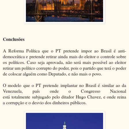
Conclusões
A Reforma Política que o PT pretende impor ao Brasil é anti-
democrática e pretende retirar ainda mais do eleitor o controle sobre
os políticos. Caso seja aprovada, não será mais possível ao eleitor
retirar um político corrupto do poder, pois o partido que terá o poder
de colocar alguém como Deputado, e não mais o povo.
O modelo que o PT pretende implantar no Brasil é similar ao da
Venezuela, país onde o Congresso Nacional
está totalmente subjugado pelo ditador Hugo Chavez, e onde reina
a corrupção e o desvio dos dinheiros públicos.