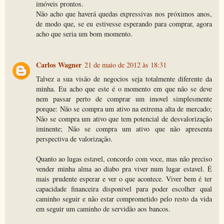
imóveis prontos.
Não acho que haverá quedas expressivas nos próximos anos,
de modo que, se eu estivesse esperando para comprar, agora
acho que seria um bom momento.
Carlos Wagner
21 de maio de 2012 às 18:31
Talvez a sua visão de negocios seja totalmente diferente da
minha. Eu acho que este é o momento em que não se deve
nem passar perto de comprar um imovel simplesmente
porque: Não se compra um ativo na extrema alta de mercado;
Não se compra um ativo que tem potencial de desvalorização
iminente; Não se compra um ativo que não apresenta
perspectiva de valorização.
Quanto ao lugas estavel, concordo com voce, mas não preciso
vender minha alma ao diabo pra viver num lugar estavel. É
mais prudente esperar e ver o que acontece. Viver bem é ter
capacidade financeira disponivel para poder escolher qual
caminho seguir e não estar comprometido pelo resto da vida
em seguir um caminho de servidão aos bancos.