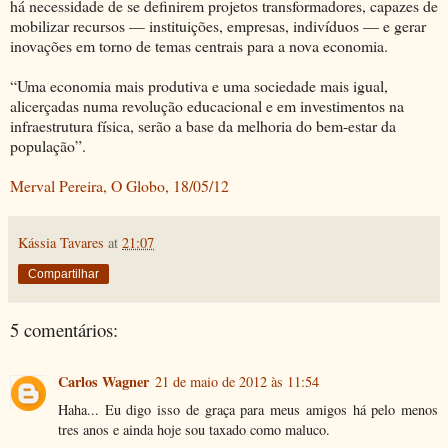
há necessidade de se definirem projetos transformadores, capazes de
mobilizar recursos — instituições, empresas, indivíduos — e gerar
inovações em torno de temas centrais para a nova economia.
“Uma economia mais produtiva e uma sociedade mais igual,
alicerçadas numa revolução educacional e em investimentos na
infraestrutura física, serão a base da melhoria do bem-estar da
população”.
Merval Pereira, O Globo, 18/05/12
Kássia Tavares
at
21:07
Compartilhar
5 comentários:
Carlos Wagner
21 de maio de 2012 às 11:54
Haha... Eu digo isso de graça para meus amigos há pelo menos
tres anos e ainda hoje sou taxado como maluco.