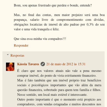
Bom, sou apenas frustrado que perdeu o bonde, entende?
Mas, no final das contas, meu maior prejuizo será uma boa
poupança, salario livre de compromentimento com dividas,
obrigações locaticias de imovel de alto padrao por 0,3% do seu
valor e uma vida tranquila e feliz.
Que sina essa minha viu compadres!!!
Responder
Respostas
Kássia Tavares
21 de maio de 2012 às 15:31
É claro que nos valores atuais não vale a pena mesmo
comprar imóvel, do ponto de vista estritamente financeiro.
Mas é fato também que um imóvel próprio traz benefícios
sociais e psicológicos importantes que vão além da mera
questão financeira, sobretudo para quem tem família e filhos.
Nesse sentido, um local mais estável é interessante.
Outro ponto importante é que o momento está propício aos
compradores, com vendas estagnadas e muitos descontos nos