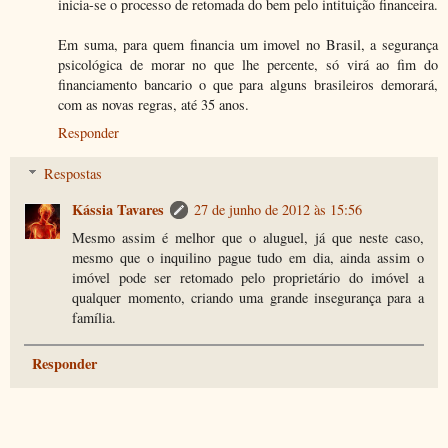
inicia-se o processo de retomada do bem pelo intituição financeira.
Em suma, para quem financia um imovel no Brasil, a segurança
psicológica de morar no que lhe percente, só virá ao fim do
financiamento bancario o que para alguns brasileiros demorará,
com as novas regras, até 35 anos.
Responder
Respostas
Kássia Tavares
27 de junho de 2012 às 15:56
Mesmo assim é melhor que o aluguel, já que neste caso,
mesmo que o inquilino pague tudo em dia, ainda assim o
imóvel pode ser retomado pelo proprietário do imóvel a
qualquer momento, criando uma grande insegurança para a
família.
Responder