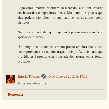
Logo estes imóveis retornam ao mercado, e aí sim, estarão
em busca dos compradores finais. Mas como os preços que
eles pedem são altos, voltam para as construtoras como
distratos.
Não é de se assustar que haja tanto prédio novo com tanto
apartamento vazio.
Um amigo meu é síndico em um prédio em Brasília, e está
tendo problemas na administração, pois já faz dois anos que
o prédio está pronto, e nem metade dos apartamentos foram
ocupados.
Kássia Tavares
10 de julho de 2012 às 17:32
Já respondido acima.
Responder