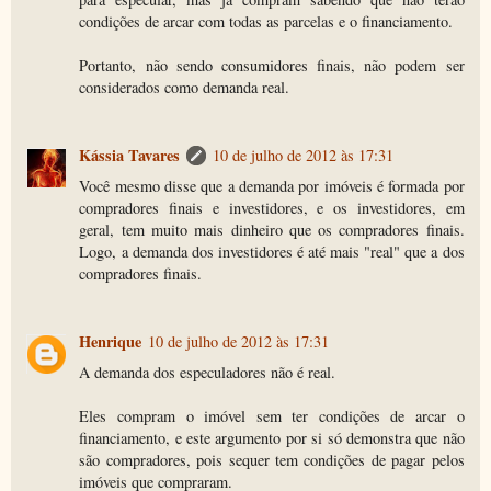
condições de arcar com todas as parcelas e o financiamento.
Portanto, não sendo consumidores finais, não podem ser
considerados como demanda real.
Kássia Tavares
10 de julho de 2012 às 17:31
Você mesmo disse que a demanda por imóveis é formada por
compradores finais e investidores, e os investidores, em
geral, tem muito mais dinheiro que os compradores finais.
Logo, a demanda dos investidores é até mais "real" que a dos
compradores finais.
Henrique
10 de julho de 2012 às 17:31
A demanda dos especuladores não é real.
Eles compram o imóvel sem ter condições de arcar o
financiamento, e este argumento por si só demonstra que não
são compradores, pois sequer tem condições de pagar pelos
imóveis que compraram.