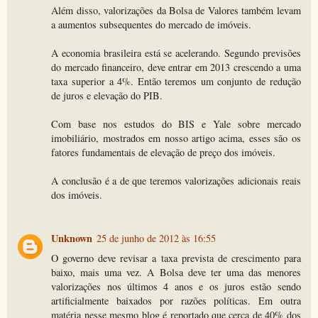
Além disso, valorizações da Bolsa de Valores também levam
a aumentos subsequentes do mercado de imóveis.
A economia brasileira está se acelerando. Segundo previsões
do mercado financeiro, deve entrar em 2013 crescendo a uma
taxa superior a 4%. Então teremos um conjunto de redução
de juros e elevação do PIB.
Com base nos estudos do BIS e Yale sobre mercado
imobiliário, mostrados em nosso artigo acima, esses são os
fatores fundamentais de elevação de preço dos imóveis.
A conclusão é a de que teremos valorizações adicionais reais
dos imóveis.
Unknown
25 de junho de 2012 às 16:55
O governo deve revisar a taxa prevista de crescimento para
baixo, mais uma vez. A Bolsa deve ter uma das menores
valorizações nos últimos 4 anos e os juros estão sendo
artificialmente baixados por razões políticas. Em outra
matéria nesse mesmo blog é reportado que cerca de 40% dos