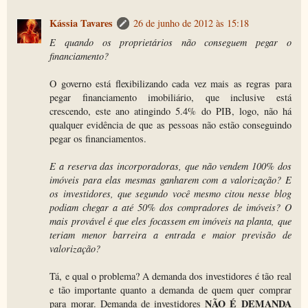
Kássia Tavares
26 de junho de 2012 às 15:18
E quando os proprietários não conseguem pegar o
financiamento?
O governo está flexibilizando cada vez mais as regras para
pegar financiamento imobiliário, que inclusive está
crescendo, este ano atingindo 5.4% do PIB, logo, não há
qualquer evidência de que as pessoas não estão conseguindo
pegar os financiamentos.
E a reserva das incorporadoras, que não vendem 100% dos
imóveis para elas mesmas ganharem com a valorização? E
os investidores, que segundo você mesmo citou nesse blog
podiam chegar a até 50% dos compradores de imóveis? O
mais provável é que eles focassem em imóveis na planta, que
teriam menor barreira a entrada e maior previsão de
valorização?
Tá, e qual o problema? A demanda dos investidores é tão real
e tão importante quanto a demanda de quem quer comprar
NÃO É DEMANDA
para morar. Demanda de investidores