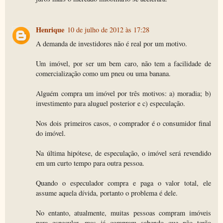
Henrique
10 de julho de 2012 às 17:28
A demanda de investidores não é real por um motivo.
Um imóvel, por ser um bem caro, não tem a facilidade de
comercialização como um pneu ou uma banana.
Alguém compra um imóvel por três motivos: a) moradia; b)
investimento para aluguel posterior e c) especulação.
Nos dois primeiros casos, o comprador é o consumidor final
do imóvel.
Na última hipótese, de especulação, o imóvel será revendido
em um curto tempo para outra pessoa.
Quando o especulador compra e paga o valor total, ele
assume aquela dívida, portanto o problema é dele.
No entanto, atualmente, muitas pessoas compram imóveis
para especular, mas já compram sabendo que não terão