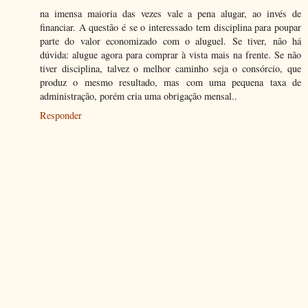
na imensa maioria das vezes vale a pena alugar, ao invés de
financiar. A questão é se o interessado tem disciplina para poupar
parte do valor economizado com o aluguel. Se tiver, não há
dúvida: alugue agora para comprar à vista mais na frente. Se não
tiver disciplina, talvez o melhor caminho seja o consórcio, que
produz o mesmo resultado, mas com uma pequena taxa de
administração, porém cria uma obrigação mensal..
Responder