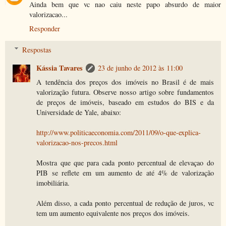
Ainda bem que vc nao caiu neste papo absurdo de maior
valorizacao...
Responder
Respostas
Kássia Tavares
23 de junho de 2012 às 11:00
A tendência dos preços dos imóveis no Brasil é de mais
valorização futura. Observe nosso artigo sobre fundamentos
de preços de imóveis, baseado em estudos do BIS e da
Universidade de Yale, abaixo:
http://www.politicaeconomia.com/2011/09/o-que-explica-
valorizacao-nos-precos.html
Mostra que que para cada ponto percentual de elevaçao do
PIB se reflete em um aumento de até 4% de valorização
imobiliária.
Além disso, a cada ponto percentual de redução de juros, vc
tem um aumento equivalente nos preços dos imóveis.