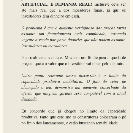
ARTIFICIAL. É DEMANDA REAL!
Inclusive deve ser
até mais real que a dos moradores finais, já que os
investidores têm dinheiro em cash.
O problema é que o aumento vertiginoso dos preços torna
assumir um financiamento mais complicado, tornando
urgente a venda por parte daqueles que não podem assumir,
investidores ou moradores.
Isso realmente acontece. Mas tem um limite para a queda de
preços, que é o valor que o investidor vai obter pelo distrato.
Outro ponto relevante nessa discussão é o limite da
capacidade produtiva imobiliária. O fato do setor de
alcançado o teto demonstra um aumento exacerbado da
oferta, que ninguém garante será compatível com a atual
demanda.
Eu concordo que já chegou no limite da capacidade
produtiva, tanto que este ano as construtoras colocaram o pé
no freio dos lançamentos, e estão buscando rentabilidade.