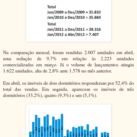
Na comparação mensal, foram vendidas 2.007 unidades em abril,
uma redução de 9,7% em relação às 2.223 unidades
comercializadas em março. Já o volume de lançamentos atingiu
1.622 unidades, alta de 2,8% ante 1.578 no mês anterior.
Em abril, os imóveis de dois dormitórios responderam por 52,4% do
total das vendas. Em seguida, aparecem os imóveis de três
dormitórios (33,2%), quatro (9,3%) e um (5,1%).