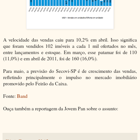
A velocidade das vendas caiu para 10,2% em abril. Isso significa
que foram vendidos 102 imóveis a cada 1 mil ofertados no mês,
entre lançamentos e estoque. Em março, esse patamar foi de 110
(11,0%) e em abril de 2011, foi de 160 (16,0%).
Para maio, a previsão do Secovi-SP é de crescimento das vendas,
refletindo principalmente o impulso no mercado imobiliário
promovido pelo Feirão da Caixa.
Fonte:
Band
Ouça também a reportagem da Jovem Pan sobre o assunto: