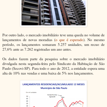
Por outro lado, o mercado imobiliário teve uma queda no volume de
lançamentos de novas moradias (
o que é esperado
). No mesmo
período, os lançamentos somaram 5.257 unidades, um recuo de
27,6% ante as 7.262 registradas um ano antes.
Os dados fazem parte da pesquisa sobre o mercado imobiliário
divulgada nesta segunda-feira pelo Sindicato da Habitação de São
Paulo (Secovi-SP). Para todo o ano de 2012, a entidade espera uma
alta de 10% nas vendas e uma baixa de 5% nos lançamentos.