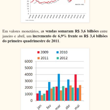
s vendas somaram R$ 3,6 bilhões
Em valores monetários, a
entre
incremento de 6,9% frente os R$ 3,4 bilhões
janeiro e abril, um
do primeiro quadrimestre de 2011
.